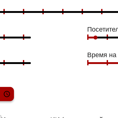
Посетител
Время на 