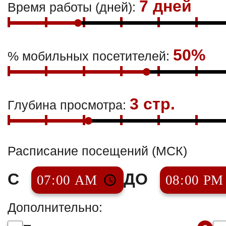
7 дней
Время работы (дней):
50%
% мобильных посетителей:
3 стр.
Глубина просмотра:
Расписание посещений (МСК)
С
ДО
Дополнительно: