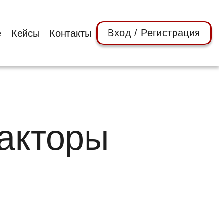
Вход / Регистрация
е
Кейсы
Контакты
факторы