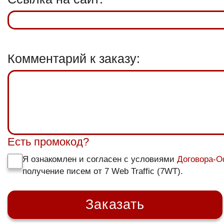
Комментарий к заказу:
Есть промокод?
Я ознакомлен и согласен с условиями
Договора-
получение писем от 7 Web Traffic (7WT).
Заказать