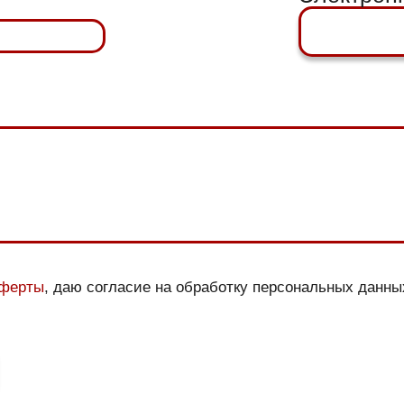
Оферты
, даю согласие на обработку персональных данн