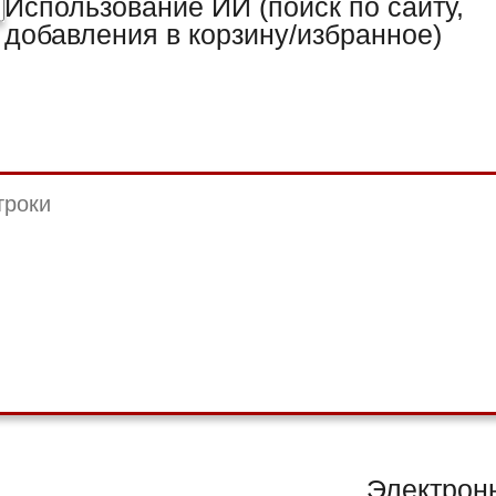
Использование ИИ (поиск по сайту,
добавления в корзину/избранное)
Электронн