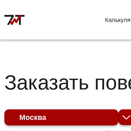
Калькуля
Заказать по